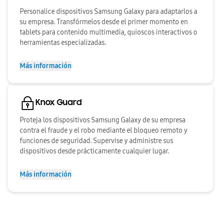
Personalice dispositivos Samsung Galaxy para adaptarlos a
su empresa. Transfórmelos desde el primer momento en
tablets para contenido multimedia, quioscos interactivos o
herramientas especializadas.
Más información
Knox Guard
Proteja los dispositivos Samsung Galaxy de su empresa
contra el fraude y el robo mediante el bloqueo remoto y
funciones de seguridad. Supervise y administre sus
dispositivos desde prácticamente cualquier lugar.
Más información