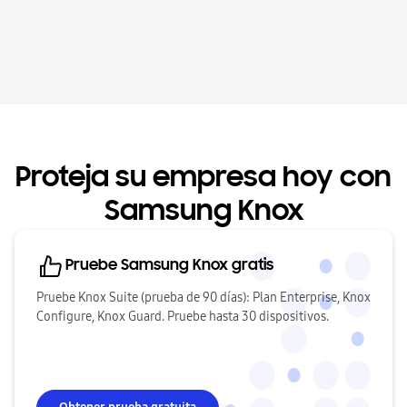
Proteja su empresa hoy con
Samsung Knox
Pruebe Samsung Knox gratis
Pruebe Knox Suite (prueba de 90 días): Plan Enterprise, Knox
Configure, Knox Guard. Pruebe hasta 30 dispositivos.