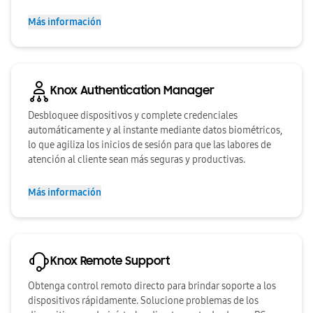
Más información
Knox Authentication Manager
Desbloquee dispositivos y complete credenciales
automáticamente y al instante mediante datos biométricos,
lo que agiliza los inicios de sesión para que las labores de
atención al cliente sean más seguras y productivas.
Más información
Knox Remote Support
Obtenga control remoto directo para brindar soporte a los
dispositivos rápidamente. Solucione problemas de los