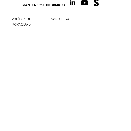
MANTENERSE INFORMADO
POLÍTICA DE
AVISO LEGAL
PRIVACIDAD