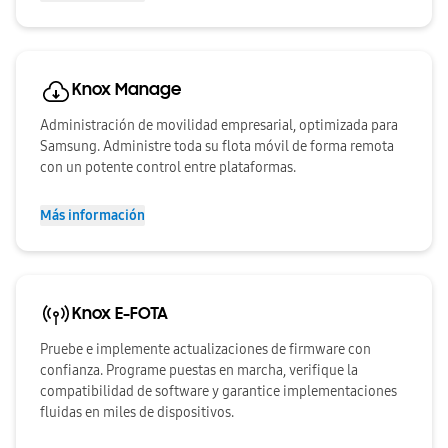
Knox Manage
Administración de movilidad empresarial, optimizada para
Samsung. Administre toda su flota móvil de forma remota
con un potente control entre plataformas.
Más información
Knox E-FOTA
Pruebe e implemente actualizaciones de firmware con
confianza. Programe puestas en marcha, verifique la
compatibilidad de software y garantice implementaciones
fluidas en miles de dispositivos.