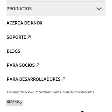
PRODUCTOS
ACERCA DE KNOX
SOPORTE
BLOGS
PARA SOCIOS
PARA DESARROLLADORES
Copyright © 1995-
2026
Samsung.
Todos los derechos reservados.