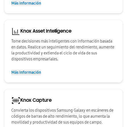
Más información
Knox Asset Intelligence
Tome decisiones más inteligentes con información basada
en datos. Realice un seguimiento del rendimiento, aumente
la productividad y extienda el ciclo de vida de sus
dispositivos empresariales.
Más información
Knox Capture
Convierta los dispositivos Samsung Galaxy en escáneres de
códigos de barras de alto rendimiento, lo que aumenta la
movilidad y productividad de sus equipos de campo.