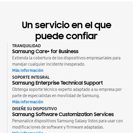
Un servicio en el que
puede confiar
TRANQUILIDAD
Samsung Care+ for Business
Extienda la cobertura de los dispositivos empresariales para
manejar cualquier incidente inesperado.
Más información
SOPORTE INTEGRAL
Samsung Enterprise Technical Support
Obtenga soporte técnico experto adaptado a su empresa por
parte de especialistas en movilidad de Samsung.
Más información
DISEÑE SU DISPOSITIVO
Samsung Software Customization Services
Personalice dispositivos Samsung Galaxy listos para usar con
modificaciones de software y firmware adaptadas.