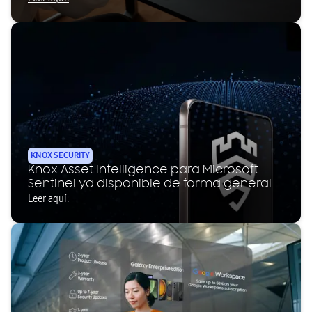
KNOX SECURITY
Knox Asset Intelligence para Microsoft
Sentinel ya disponible de forma general.
Leer aquí.