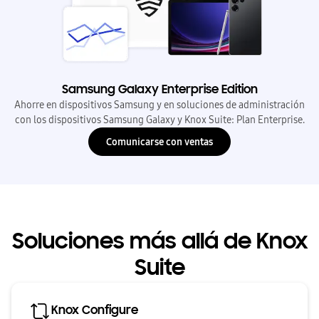
Samsung Galaxy Enterprise Edition
Ahorre en dispositivos Samsung y en soluciones de administración
con los dispositivos Samsung Galaxy y Knox Suite: Plan Enterprise.
Comunicarse con ventas
Soluciones más allá de Knox
Suite
Knox Configure