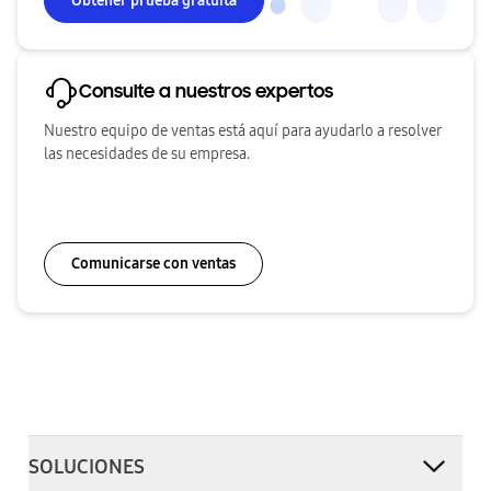
Obtener prueba gratuita
Consulte a nuestros expertos
Nuestro equipo de ventas está aquí para ayudarlo a resolver
las necesidades de su empresa.
Comunicarse con ventas
SOLUCIONES