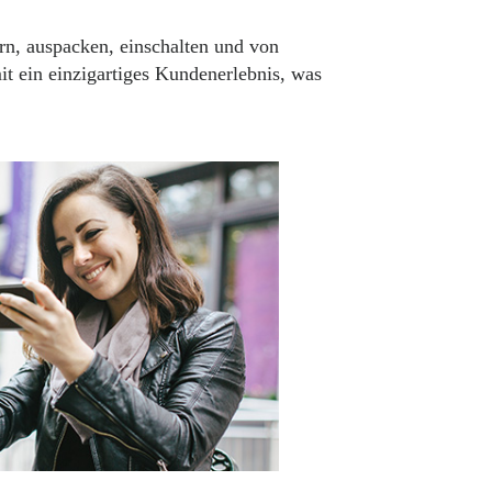
n, auspacken, einschalten und von
t ein einzigartiges Kundenerlebnis, was