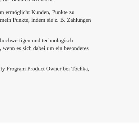
mm ermöglicht Kunden, Punkte zu
mmeln Punkte, indem sie z. B. Zahlungen
 hochwertigen und technologisch
, wenn es sich dabei um ein besonderes
lty Program Product Owner bei Tochka,