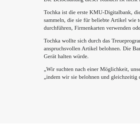
Tochka ist die erste KMU-Digitalbank, d
sammeln, die sie für beliebte Artikel wi
durchführen, Firmenkarten verwenden ode
Tochka wollte sich durch das Treueprogr
anspruchsvollen Artikel belohnen. Die Ba
Gerät halten würde.
„Wir suchten nach einer Möglichkeit, un
„indem wir sie belohnen und gleichzeitig 