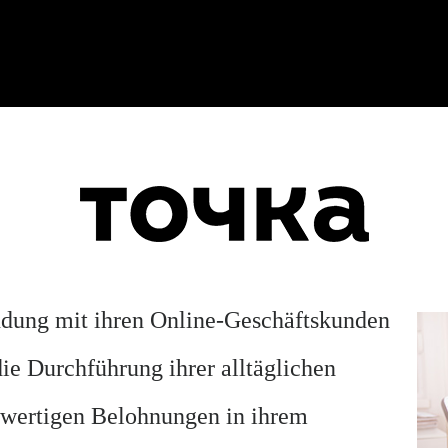
ndung mit ihren Online-Geschäftskunden
die Durchführung ihrer alltäglichen
hwertigen Belohnungen in ihrem