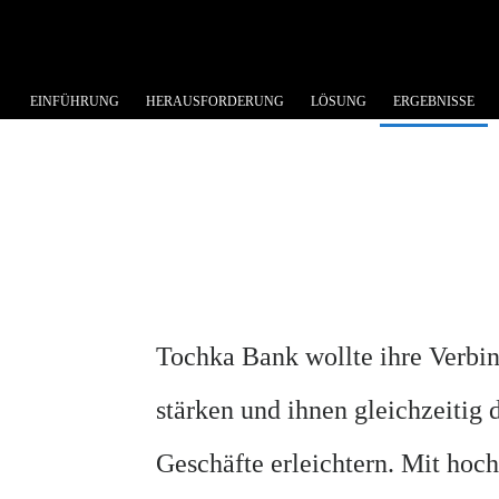
EINFÜHRUNG
HERAUSFORDERUNG
LÖSUNG
ERGEBNISSE
Tochka Bank wollte ihre Verbi
stärken und ihnen gleichzeitig 
Geschäfte erleichtern. Mit hoc