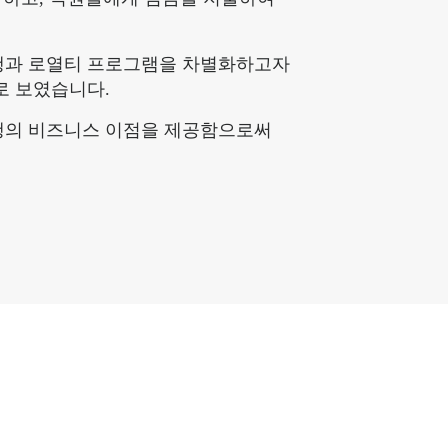
은행과 로열티 프로그램을 차별화하고자
로 보였습니다.
에 은행의 비즈니스 이점을 제공함으로써