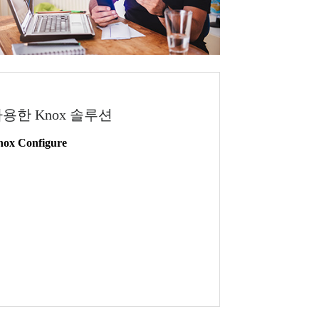
용한 Knox 솔루션
ox Configure