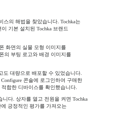
스의 해법을 찾았습니다. Tochka는
화면이 기본 설치된 Tochka 브랜드
마트폰 화면의 실물 모형 이미지를
대폰의 부팅 로고와 배경 이미지를
지 않고도 대량으로 배포할 수 있었습니다.
x Configure 콘솔에 로그인하여 구매한
구성에 적합한 디바이스를 확인했습니다.
다. 상자를 열고 전원을 켜면 Tochka
 기관에 긍정적인 평가를 가져오는