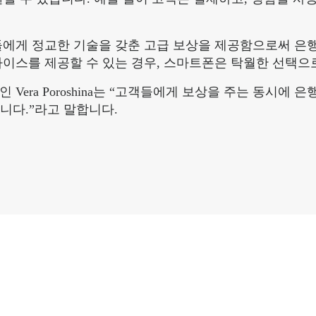
고객들에게 정교한 기술을 갖춘 고급 보상을 제공함으로써 
디바이스를 제공할 수 있는 경우, 스마트폰은 탁월한 선택으
인 Vera Poroshina는 “고객들에게 보상을 주는 동시
니다.”라고 말합니다.