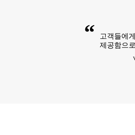
“
고객들에게
제공함으로