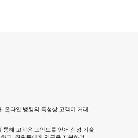
다. 온라인 뱅킹의 특성상 고객이 거래
을 통해 고객은 포인트를 얻어 삼성 기술
용하고, 직원들에게 임금을 지불하여