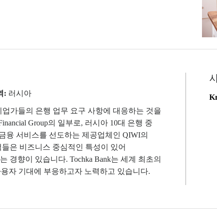
사
역:
러시아
Kn
k는 기업가들의 은행 업무 요구 사항에 대응하는 것을
inancial Group의 일부로, 러시아 10대 은행 중
 및 금융 서비스를 선도하는 제공업체인 QIWI의
객들은 비즈니스 중심적인 특성이 있어
경향이 있습니다. Tochka Bank는 세계 최초의
해 사용자 기대에 부응하고자 노력하고 있습니다.