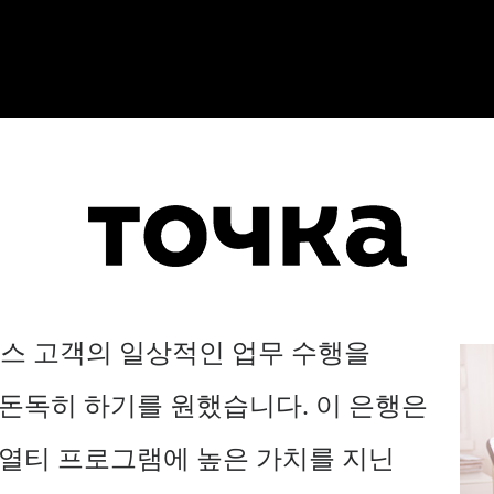
비즈니스 고객의 일상적인 업무 수행을
돈독히 하기를 원했습니다. 이 은행은
열티 프로그램에 높은 가치를 지닌