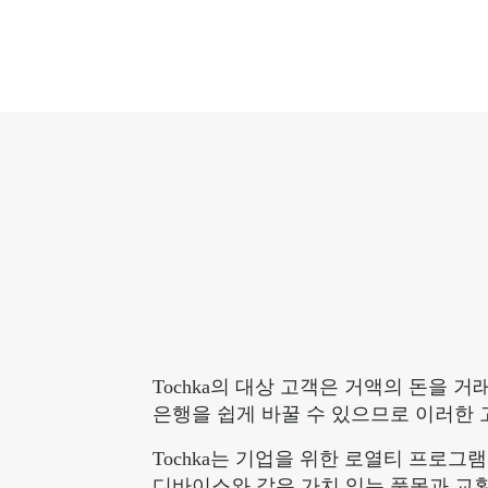
Tochka의 대상 고객은 거액의 돈을
은행을 쉽게 바꿀 수 있으므로 이러한
Tochka는 기업을 위한 로열티 프로그
디바이스와 같은 가치 있는 품목과 교환