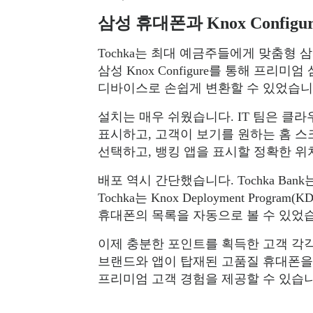
삼성 휴대폰과 Knox Confi
Tochka는 최대 예금주들에게 맞춤형
삼성 Knox Configure를 통해 프리미엄
디바이스로 손쉽게 변환할 수 있었습니
설치는 매우 쉬웠습니다. IT 팀은 클라우
표시하고, 고객이 보기를 원하는 홈 스
선택하고, 뱅킹 앱을 표시할 정확한 위
배포 역시 간단했습니다. Tochka Ban
Tochka는 Knox Deployment Pr
휴대폰의 목록을 자동으로 볼 수 있었습니다
이제 충분한 포인트를 획득한 고객 각각은
브랜드와 앱이 탑재된 고품질 휴대폰을 즉
프리미엄 고객 경험을 제공할 수 있습니