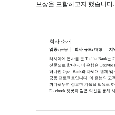
보상을 포함하고자 했습니다.
회사 소개
업종:
금융
회사 규모:
대형
지
러시아에 본사를 둔 Tochka Ban
전문으로 합니다. 이 은행은 Otkrytie F
하나인 Open Bank와 차세대 결제
공동 프로젝트입니다. 이 은행의 고
까다로우며 정교한 기술을 필요로 하는 
Facebook 챗봇과 같은 혁신을 통