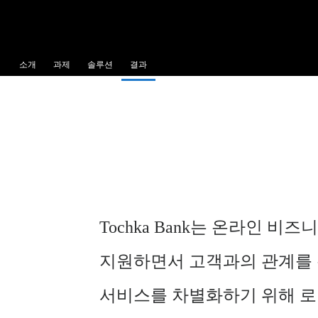
소개
과제
솔루션
결과
Tochka Bank는 온라인 
지원하면서 고객과의 관계를 
서비스를 차별화하기 위해 로