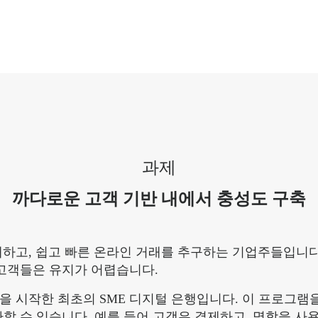
과제
까다로운 고객 기반 내에서 충성도 구축
 거래하고, 쉽고 빠른 온라인 거래를 추구하는 기업주들입니
 고객들은 유지가 어렵습니다.
램을 시작한 최초의 SME 디지털 은행입니다. 이 프로그램
할 수 있습니다. 예를 들어 고객은 결제하고, 명함을 사