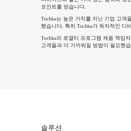
포인트를 얻습니다.
Tochka는 높은 가치를 지닌 기업 
했습니다. 특히 Tochka가 독자적인 
Tochka의 로열티 프로그램 제품 책임자
고객들과 더 가까워질 방법이 필요했습
솔루션