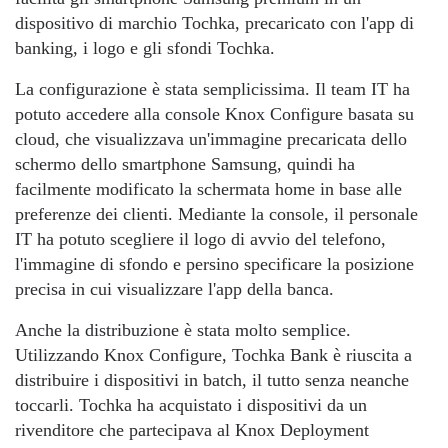
dispositivo di marchio Tochka, precaricato con l'app di
banking, i logo e gli sfondi Tochka.
La configurazione è stata semplicissima. Il team IT ha
potuto accedere alla console Knox Configure basata su
cloud, che visualizzava un'immagine precaricata dello
schermo dello smartphone Samsung, quindi ha
facilmente modificato la schermata home in base alle
preferenze dei clienti. Mediante la console, il personale
IT ha potuto scegliere il logo di avvio del telefono,
l'immagine di sfondo e persino specificare la posizione
precisa in cui visualizzare l'app della banca.
Anche la distribuzione è stata molto semplice.
Utilizzando Knox Configure, Tochka Bank è riuscita a
distribuire i dispositivi in batch, il tutto senza neanche
toccarli. Tochka ha acquistato i dispositivi da un
rivenditore che partecipava al Knox Deployment