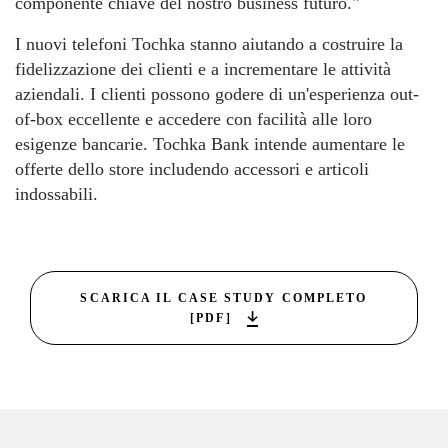
componente chiave del nostro business futuro."
I nuovi telefoni Tochka stanno aiutando a costruire la
fidelizzazione dei clienti e a incrementare le attività
aziendali. I clienti possono godere di un'esperienza out-
of-box eccellente e accedere con facilità alle loro
esigenze bancarie. Tochka Bank intende aumentare le
offerte dello store includendo accessori e articoli
indossabili.
SCARICA IL CASE STUDY COMPLETO
[PDF]