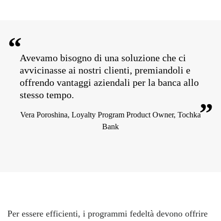
“
Avevamo bisogno di una soluzione che ci
avvicinasse ai nostri clienti, premiandoli e
offrendo vantaggi aziendali per la banca allo
stesso tempo.
”
Vera Poroshina, Loyalty Program Product Owner, Tochka
Bank
Per essere efficienti, i programmi fedeltà devono offrire