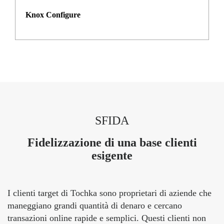
Knox Configure
SFIDA
Fidelizzazione di una base clienti
esigente
I clienti target di Tochka sono proprietari di aziende che
maneggiano grandi quantità di denaro e cercano
transazioni online rapide e semplici. Questi clienti non