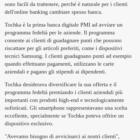
sono facili da trattenere, perché è naturale per i clienti
dell'online banking cambiare spesso banca.
Tochka è la prima banca digitale PMI ad avviare un
programma fedeltà per le aziende. Il programma
consente ai clienti di guadagnare punti che possono
riscattare per gli articoli preferiti, come i dispositivi
tecnici Samsung. I clienti guadagnano punti ad esempio
quando effettuano pagamenti, utilizzano le carte
aziendali e pagano gli stipendi ai dipendenti.
Tochka desiderava diversificare la sua offerta e il
programma fedeltà premiando i clienti aziendali più
importanti con prodotti high-end e tecnologicamente
sofisticati. Gli smartphone rappresentavano una scelta
eccellente, specialmente se Tochka poteva offrire un
dispositivo esclusivo.
"Avevamo bisogno di avvicinarci ai nostri clienti",