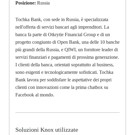
Posizione:
Russia
Tochka Bank, con sede in Russia, è specializzata
nell'offerta di servizi bancari agli imprenditori. La
banca fa parte di Otkrytie Financial Group e di un
progetto congiunto di Open Bank, una delle 10 banche
più grandi della Russia, e QIWI, un fornitore leader di
servizi finanziari e pagamenti di prossima generazione.
I clienti della banca, orientati soprattutto al business,
sono esigenti e tecnologicamente sofisticati. Tochka
Bank lavora per soddisfare le aspettative dei propri
clienti con innovazioni come la prima chatbox su
Facebook al mondo.
Soluzioni Knox utilizzate