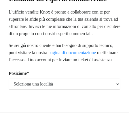
L'ufficio vendite Knox è pronto a collaborare con te per
superare le sfide più complesse che la tua azienda si trova ad
affrontare. Inviaci le tue informazioni di contatto per discutere
di un progetto con i nostri esperti commerciali.
Se sei già nostro cliente e hai bisogno di supporto tecnico,
puoi visitare la nostra
pagina di documentazione
o effettuare
l'accesso al tuo account per inviare un ticket di assistenza.
Posizione*