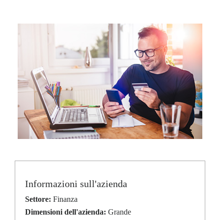
Informazioni sull'azienda
Settore:
Finanza
Dimensioni dell'azienda:
Grande