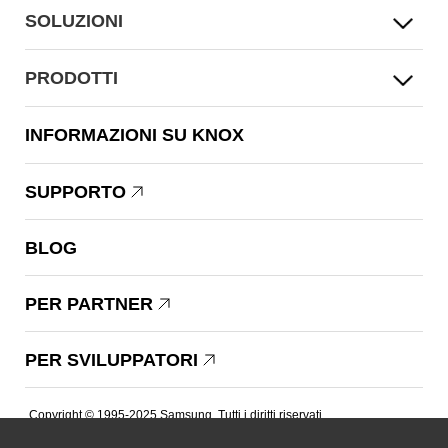
SOLUZIONI
PRODOTTI
INFORMAZIONI SU KNOX
SUPPORTO
BLOG
PER PARTNER
PER SVILUPPATORI
Copyright © 1995-2025 Samsung. Tutti i diritti riservati.