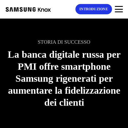
INTRODUZIONE
STORIA DI SUCCESSO
La banca digitale russa per
PMI offre smartphone
Samsung rigenerati per
aumentare la fidelizzazione
dei clienti