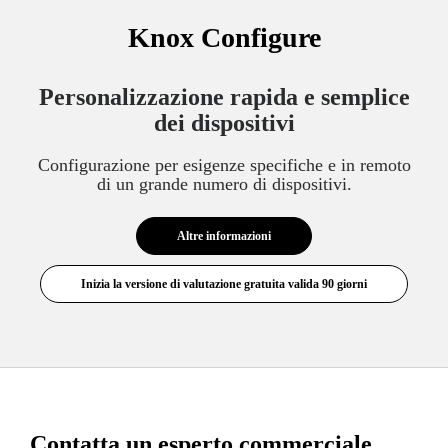
Knox Configure
Personalizzazione rapida e semplice
dei dispositivi
Configurazione per esigenze specifiche e in remoto
di un grande numero di dispositivi.
Altre informazioni
Contatta un esperto commerciale