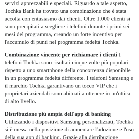
servizi apprezzabili e speciali. Riguardo a tale aspetto,
Tochka Bank ha trovato una combinazione che è stata
accolta con entusiasmo dai clienti. Oltre 1.000 clienti si
sono precipitati a scegliere i telefoni durante i primi sei
mesi del programma, creando un forte incentivo per
l'accumulo di punti nel programma fedeltà Tochka.
Combinazione vincente per richiamare i clienti
I
telefoni Tochka sono risultati cinque volte più popolari
rispetto a uno smartphone della concorrenza disponibile
in un programma fedeltà differente. I telefoni Samsung e
il marchio Tochka garantivano un tocco VIP che i
proprietari aziendali sono abituati a ottenere in un'ottica
di alto livello.
Distribuzione più ampia dell'app di banking
Utilizzando i dispositivi Samsung personalizzati, Tochka
si è messa nella posizione di aumentare l'adozione e l'uso
della sua app di banking. Grazie alla distribuzione