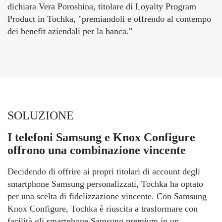
dichiara Vera Poroshina, titolare di Loyalty Program
Product in Tochka, "premiandoli e offrendo al contempo
dei benefit aziendali per la banca."
SOLUZIONE
I telefoni Samsung e Knox Configure
offrono una combinazione vincente
Decidendo di offrire ai propri titolari di account degli
smartphone Samsung personalizzati, Tochka ha optato
per una scelta di fidelizzazione vincente. Con Samsung
Knox Configure, Tochka è riuscita a trasformare con
facilità gli smartphone Samsung premium in un