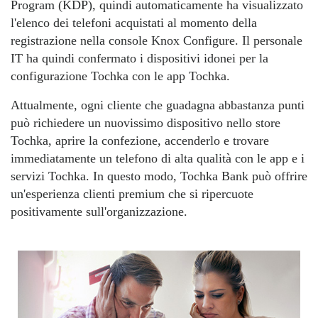
Program (KDP), quindi automaticamente ha visualizzato
l'elenco dei telefoni acquistati al momento della
registrazione nella console Knox Configure. Il personale
IT ha quindi confermato i dispositivi idonei per la
configurazione Tochka con le app Tochka.
Attualmente, ogni cliente che guadagna abbastanza punti
può richiedere un nuovissimo dispositivo nello store
Tochka, aprire la confezione, accenderlo e trovare
immediatamente un telefono di alta qualità con le app e i
servizi Tochka. In questo modo, Tochka Bank può offrire
un'esperienza clienti premium che si ripercuote
positivamente sull'organizzazione.