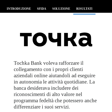
INTRODUZIONE
SFIDA
SOLUZIONE
RISULTATI
Tochka Bank voleva rafforzare il
collegamento con i propri clienti
aziendali online aiutandoli ad eseguire
in autonomia le attività quotidiane. La
banca desiderava includere dei
riconoscimenti di alto valore nel
programma fedeltà che potessero anche
differenziare i suoi servizi.