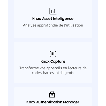
Knox Asset Intelligence
Analyse approfondie de l'utilisation
Knox Capture
Transforme vos appareils en lecteurs de
codes-barres intelligents
Knox Authentication Manager