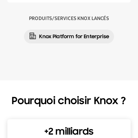
PRODUITS/SERVICES KNOX LANCÉS
Knox Platform for Enterprise
Pourquoi choisir Knox ?
+2 milliards