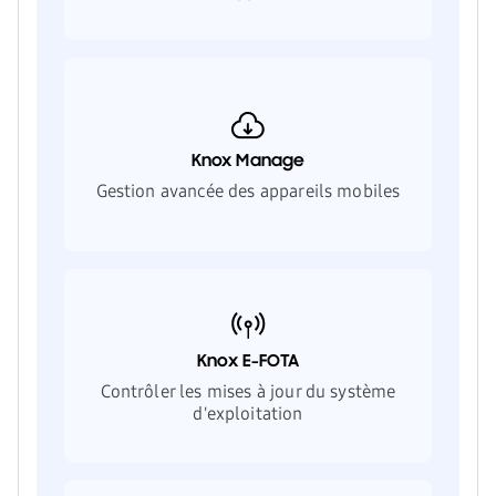
Knox Manage
Gestion avancée des appareils mobiles
Knox E-FOTA
Contrôler les mises à jour du système
d'exploitation