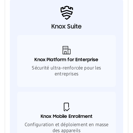
Knox Suite
Knox Platform for Enterprise
Sécurité ultra-renforcée pour les
entreprises
Knox Mobile Enrollment
Configuration et déploiement en masse
des appareils