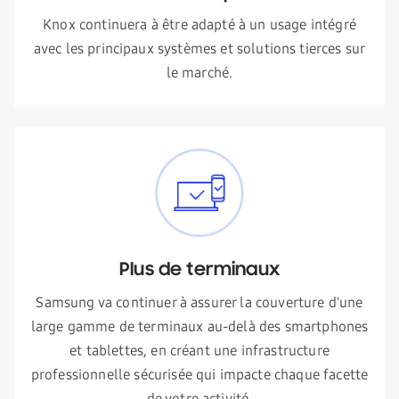
Knox continuera à être adapté à un usage intégré
avec les principaux systèmes et solutions tierces sur
le marché.
Plus de terminaux
Samsung va continuer à assurer la couverture d'une
large gamme de terminaux au-delà des smartphones
et tablettes, en créant une infrastructure
professionnelle sécurisée qui impacte chaque facette
de votre activité.