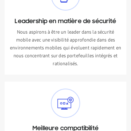
Leadership en matière de sécurité
Nous aspirons à être un leader dans la sécurité
mobile avec une visibilité approfondie dans des
environnements mobiles qui évoluent rapidement en
nous concentrant sur des portefeuilles intégrés et
rationalisés.
Meilleure compatibilité