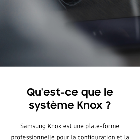
Qu'est-ce que le
système Knox ?
Samsung Knox est une plate-forme
professionnelle pour la configuration et la