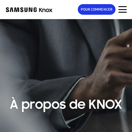
POUR COMMENCER
À propos de KNOX