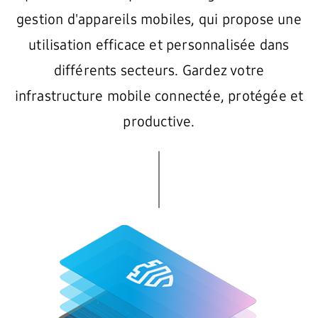
gestion d'appareils mobiles, qui propose une
utilisation efficace et personnalisée dans
différents secteurs. Gardez votre
infrastructure mobile connectée, protégée et
productive.