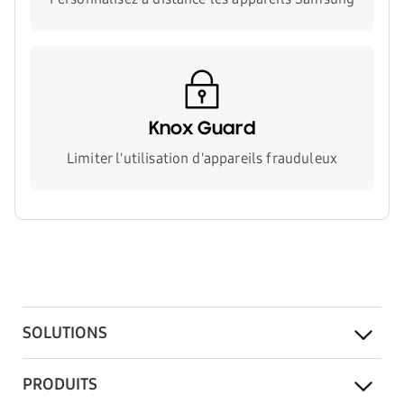
Knox Guard
Limiter l'utilisation d'appareils frauduleux
SOLUTIONS
PRODUITS