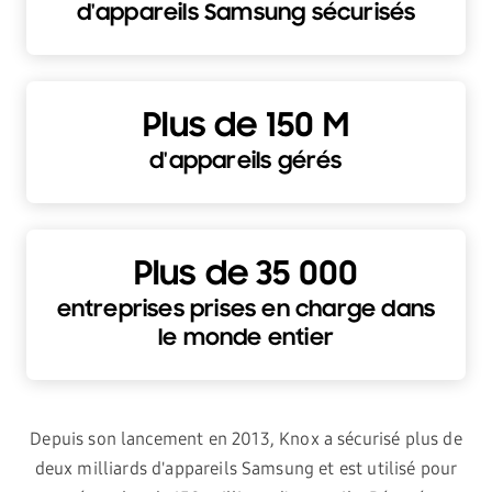
d'appareils Samsung sécurisés
Plus de 150 M
d'appareils gérés
Plus de 35 000
entreprises prises en charge dans
le monde entier
Depuis son lancement en 2013, Knox a sécurisé plus de
deux milliards d'appareils Samsung et est utilisé pour