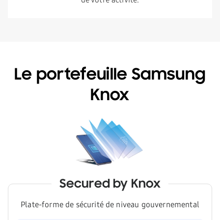
Le portefeuille Samsung
Knox
Secured by Knox
Plate-forme de sécurité de niveau gouvernemental