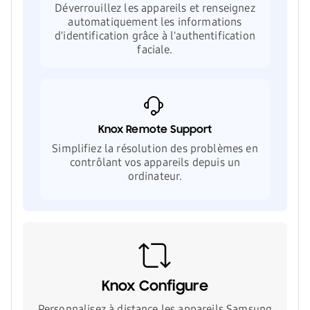
Déverrouillez les appareils et renseignez
automatiquement les informations
d'identification grâce à l'authentification
faciale.
Knox Remote Support
Simplifiez la résolution des problèmes en
contrôlant vos appareils depuis un
ordinateur.
Knox Configure
Personnalisez à distance les appareils Samsung