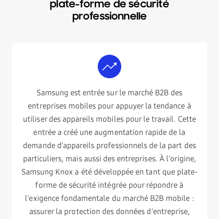
plate-forme de sécurité
professionnelle
Samsung est entrée sur le marché B2B des
entreprises mobiles pour appuyer la tendance à
utiliser des appareils mobiles pour le travail. Cette
entrée a créé une augmentation rapide de la
demande d'appareils professionnels de la part des
particuliers, mais aussi des entreprises. À l'origine,
Samsung Knox a été développée en tant que plate-
forme de sécurité intégrée pour répondre à
l'exigence fondamentale du marché B2B mobile :
assurer la protection des données d'entreprise,