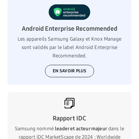
Android Enterprise Recommended
Les appareils Samsung Galaxy et Knox Manage
sont validés par le label Android Enterprise
Recommended.
EN SAVOIR PLUS
Rapport IDC
Samsung nommé
leader et acteur majeur
dans le
rapport IDC MarketScape de 2024 : Worldwide