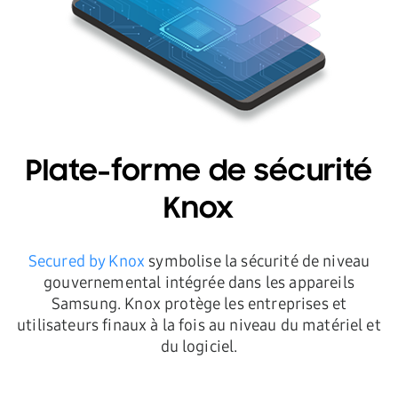
Plate-forme de sécurité
Knox
Secured by Knox
symbolise la sécurité de niveau
gouvernemental intégrée dans les appareils
Samsung. Knox protège les entreprises et
utilisateurs finaux à la fois au niveau du matériel et
du logiciel.