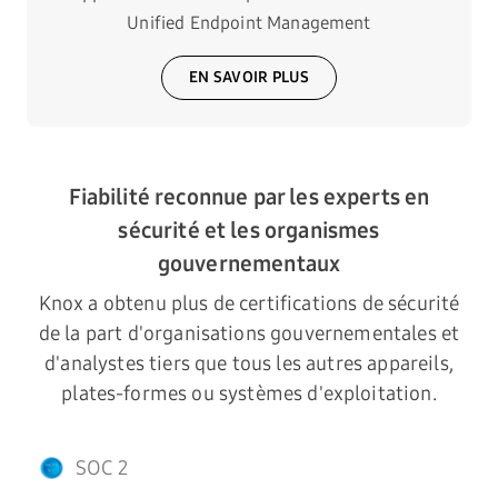
Unified Endpoint Management
EN SAVOIR PLUS
Fiabilité reconnue par les experts en
sécurité et les organismes
gouvernementaux
Knox a obtenu plus de certifications de sécurité
de la part d'organisations gouvernementales et
d'analystes tiers que tous les autres appareils,
plates-formes ou systèmes d'exploitation.
SOC 2