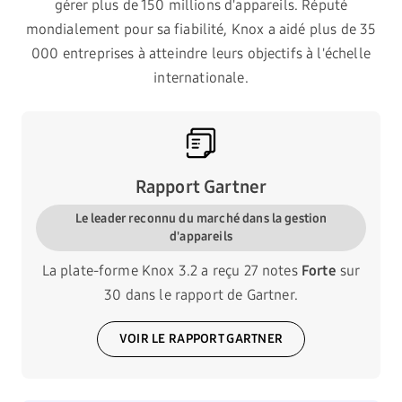
gérer plus de 150 millions d'appareils. Réputé
mondialement pour sa fiabilité, Knox a aidé plus de 35
000 entreprises à atteindre leurs objectifs à l'échelle
internationale.
Rapport Gartner
Le leader reconnu du marché dans la gestion
d'appareils
La plate-forme Knox 3.2 a reçu 27 notes
Forte
sur
30 dans le rapport de Gartner.
VOIR LE RAPPORT GARTNER