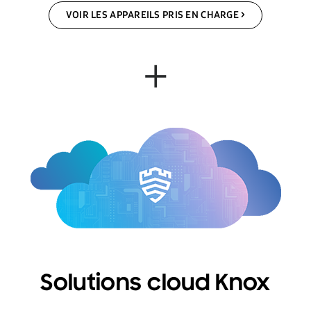
VOIR LES APPAREILS PRIS EN CHARGE
Solutions cloud Knox