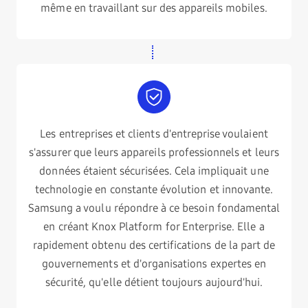
même en travaillant sur des appareils mobiles.
Les entreprises et clients d'entreprise voulaient
s'assurer que leurs appareils professionnels et leurs
données étaient sécurisées. Cela impliquait une
technologie en constante évolution et innovante.
Samsung a voulu répondre à ce besoin fondamental
en créant Knox Platform for Enterprise. Elle a
rapidement obtenu des certifications de la part de
gouvernements et d'organisations expertes en
sécurité, qu'elle détient toujours aujourd'hui.