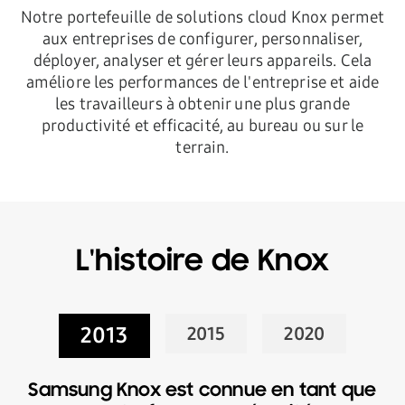
Notre portefeuille de solutions cloud Knox permet
aux entreprises de configurer, personnaliser,
déployer, analyser et gérer leurs appareils. Cela
améliore les performances de l'entreprise et aide
les travailleurs à obtenir une plus grande
productivité et efficacité, au bureau ou sur le
terrain.
L'histoire de Knox
2013
2015
2020
Samsung Knox est connue en tant que