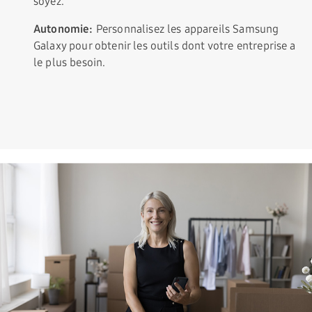
soyez.
Autonomie:
Personnalisez les appareils Samsung
Galaxy pour obtenir les outils dont votre entreprise a
le plus besoin.