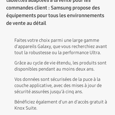
commandes client : Samsung propose des
équipements pour tous les environnements
de vente au détail
Faites votre choix parmi une large gamme
d'appareils Galaxy, que vous recherchiez avant
tout la robustesse ou la performance Ultra.
Grâce au cycle de vie étendu, les produits sont
disponibles pendant au moins deux ans.
Vos données sont sécurisées de la puce à la
couche applicative, avec des mises à jour de
sécurité assurées jusqu'à cinq ans.
Bénéficiez également d'un an d'accès gratuit à
Knox Suite.