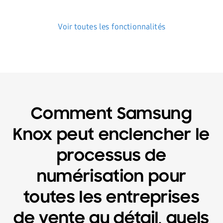
Voir toutes les fonctionnalités
Comment Samsung
Knox peut enclencher le
processus de
numérisation pour
toutes les entreprises
de vente au détail, quels