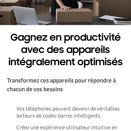
Gagnez en productivité
avec des appareils
intégralement optimisés
Transformez ces appareils pour répondre à
chacun de vos besoins
Vos téléphones peuvent devenir de véritables
lecteurs de codes-barres intelligents.
Créez une expérience utilisateur intuitive en