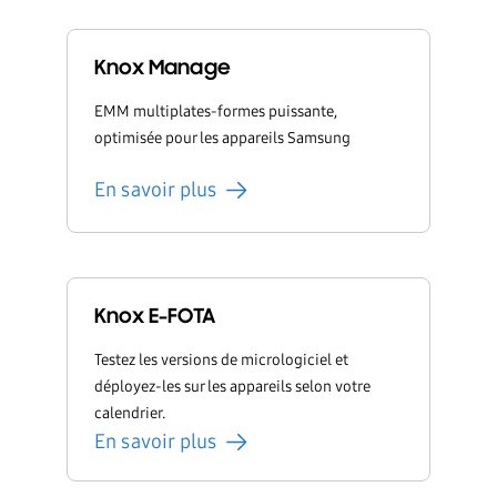
Knox Manage
EMM multiplates-formes puissante,
optimisée pour les appareils Samsung
En savoir plus
Knox E-FOTA
Testez les versions de micrologiciel et
déployez-les sur les appareils selon votre
calendrier.
En savoir plus