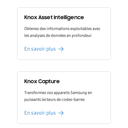
Knox Asset Intelligence
Obtenez des informations exploitables avec
les analyses de données en profondeur
En savoir plus
Knox Capture
Transformez vos appareils Samsung en
puissants lecteurs de codes-barres
En savoir plus