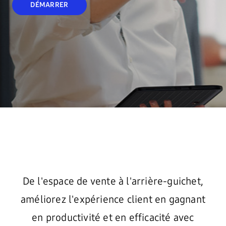
DÉMARRER
De l'espace de vente à l'arrière-guichet,
améliorez l'expérience client en gagnant
en productivité et en efficacité avec