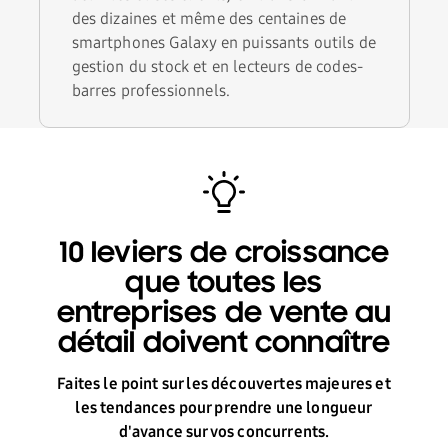
des dizaines et même des centaines de
smartphones Galaxy en puissants outils de
gestion du stock et en lecteurs de codes-
barres professionnels.
10 leviers de croissance
que toutes les
entreprises de vente au
détail doivent connaître
Faites le point sur les découvertes majeures et
les tendances pour prendre une longueur
d'avance sur vos concurrents.