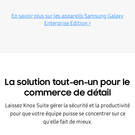
En savoir plus sur les appareils Samsung Galaxy
Enterprise Edition >
La solution tout-en-un pour le
commerce de détail
Laissez Knox Suite gérer la sécurité et la productivité
pour que votre équipe puisse se concentrer sur ce
qu'elle fait de mieux.