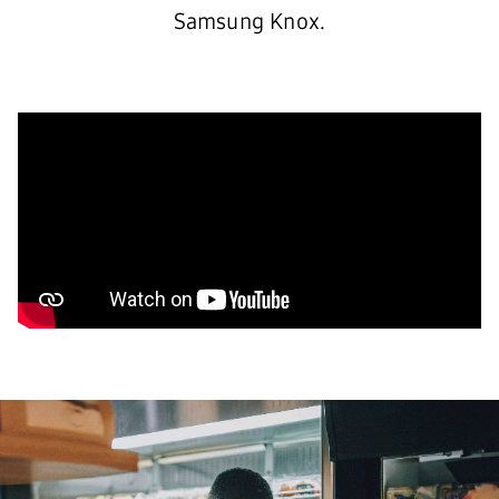
Samsung Knox.