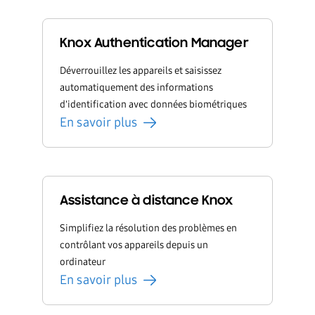
Knox Authentication Manager
Déverrouillez les appareils et saisissez
automatiquement des informations
d'identification avec données biométriques
En savoir plus
Assistance à distance Knox
Simplifiez la résolution des problèmes en
contrôlant vos appareils depuis un
ordinateur
En savoir plus