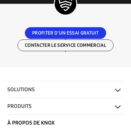
PROFITER D'UN ESSAI GRATUIT
CONTACTER LE SERVICE COMMERCIAL
SOLUTIONS
PRODUITS
À PROPOS DE KNOX