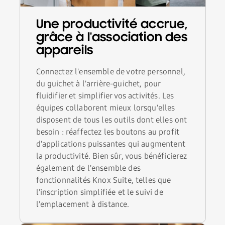
Une productivité accrue,
grâce à l'association des
appareils
Connectez l'ensemble de votre personnel,
du guichet à l'arrière-guichet, pour
fluidifier et simplifier vos activités. Les
équipes collaborent mieux lorsqu'elles
disposent de tous les outils dont elles ont
besoin : réaffectez les boutons au profit
d'applications puissantes qui augmentent
la productivité. Bien sûr, vous bénéficierez
également de l'ensemble des
fonctionnalités Knox Suite, telles que
l'inscription simplifiée et le suivi de
l'emplacement à distance.