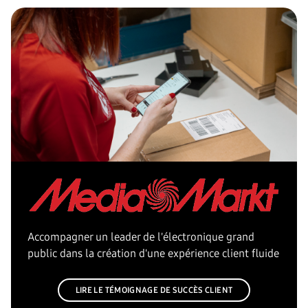
Accompagner un leader de l'électronique grand
public dans la création d'une expérience client fluide
LIRE LE TÉMOIGNAGE DE SUCCÈS CLIENT