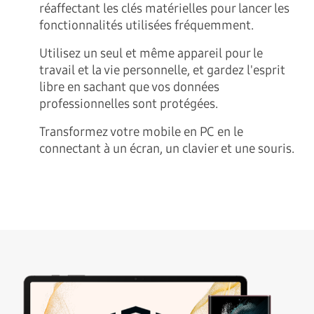
réaffectant les clés matérielles pour lancer les
fonctionnalités utilisées fréquemment.
Utilisez un seul et même appareil pour le
travail et la vie personnelle, et gardez l'esprit
libre en sachant que vos données
professionnelles sont protégées.
Transformez votre mobile en PC en le
connectant à un écran, un clavier et une souris.