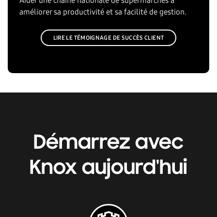
Aider une chaîne nationale de supermarchés à
améliorer sa productivité et sa facilité de gestion.
LIRE LE TÉMOIGNAGE DE SUCCÈS CLIENT
Démarrez avec
Knox aujourd'hui