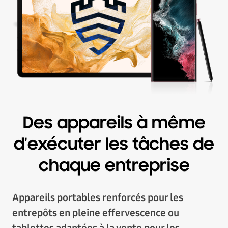
Des appareils à même
d'exécuter les tâches de
chaque entreprise
Appareils portables renforcés pour les
entrepôts en pleine effervescence ou
tablettes adaptées à la vente pour les