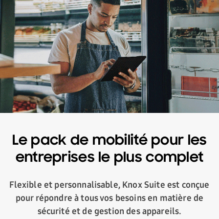
Le pack de mobilité pour les
entreprises le plus complet
Flexible et personnalisable, Knox Suite est conçue
pour répondre à tous vos besoins en matière de
sécurité et de gestion des appareils.