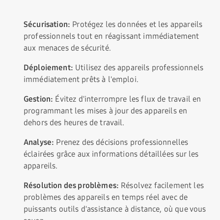
Sécurisation:
Protégez les données et les appareils
professionnels tout en réagissant immédiatement
aux menaces de sécurité.
Déploiement:
Utilisez des appareils professionnels
immédiatement prêts à l'emploi.
Gestion:
Évitez d'interrompre les flux de travail en
programmant les mises à jour des appareils en
dehors des heures de travail.
Analyse:
Prenez des décisions professionnelles
éclairées grâce aux informations détaillées sur les
appareils.
Résolution des problèmes:
Résolvez facilement les
problèmes des appareils en temps réel avec de
puissants outils d'assistance à distance, où que vous