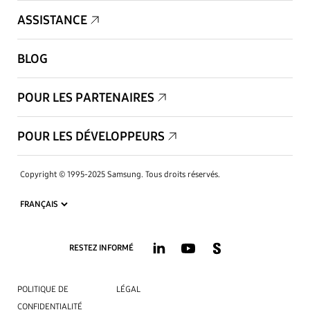
ASSISTANCE
BLOG
POUR LES PARTENAIRES
POUR LES DÉVELOPPEURS
Copyright © 1995-2025 Samsung. Tous droits réservés.
RESTEZ INFORMÉ
POLITIQUE DE
LÉGAL
CONFIDENTIALITÉ