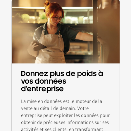
Donnez plus de poids à
vos données
d'entreprise
La mise en données est le moteur de la
vente au détail de demain. Votre
entreprise peut exploiter les données pour
obtenir de précieuses informations sur ses
activités et ses clients, en transformant