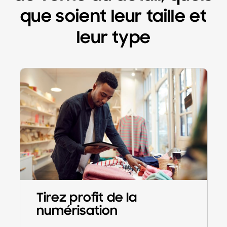
que soient leur taille et
leur type
Tirez profit de la
numérisation