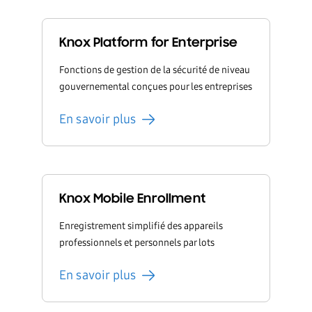
Knox Platform for Enterprise
Fonctions de gestion de la sécurité de niveau
gouvernemental conçues pour les entreprises
En savoir plus
Knox Mobile Enrollment
Enregistrement simplifié des appareils
professionnels et personnels par lots
En savoir plus