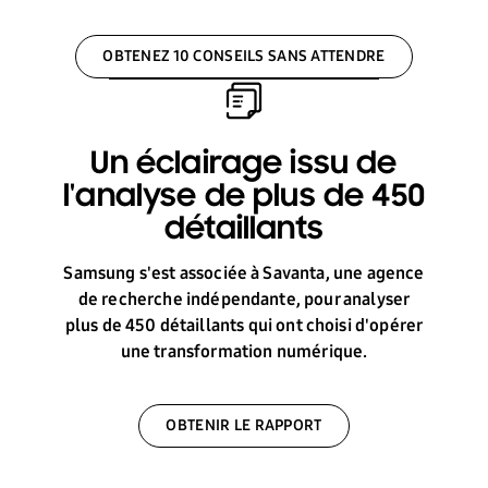
OBTENEZ 10 CONSEILS SANS ATTENDRE
Un éclairage issu de
l'analyse de plus de 450
détaillants
Samsung s'est associée à Savanta, une agence
de recherche indépendante, pour analyser
plus de 450 détaillants qui ont choisi d'opérer
une transformation numérique.
OBTENIR LE RAPPORT