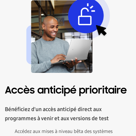
Accès anticipé prioritaire
Bénéficiez d'un accès anticipé direct aux
programmes à venir et aux versions de test
Accédez aux mises à niveau bêta des systèmes