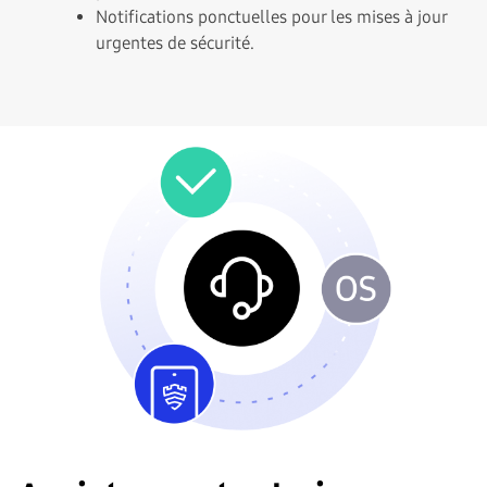
Notifications ponctuelles pour les mises à jour
urgentes de sécurité.