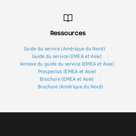
Ressources
Guide du service (Amérique du Nord)
Guide du service (EMEA et Asie)
Annexe du guide du service (EMEA et Asie)
Prospectus (EMEA et Asie)
Brochure (EMEA et Asie)
Brochure (Amérique du Nord)