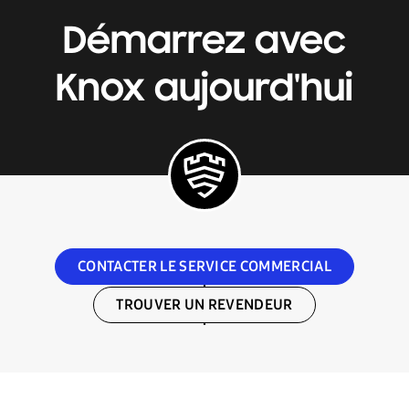
Démarrez avec
Knox aujourd'hui
CONTACTER LE SERVICE COMMERCIAL
TROUVER UN REVENDEUR