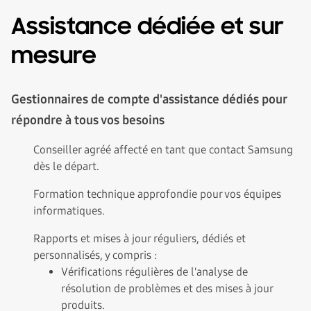
Assistance dédiée et sur
mesure
Gestionnaires de compte d'assistance dédiés pour
répondre à tous vos besoins
Conseiller agréé affecté en tant que contact Samsung
dès le départ.
Formation technique approfondie pour vos équipes
informatiques.
Rapports et mises à jour réguliers, dédiés et
personnalisés, y compris :
Vérifications régulières de l'analyse de
résolution de problèmes et des mises à jour
produits.