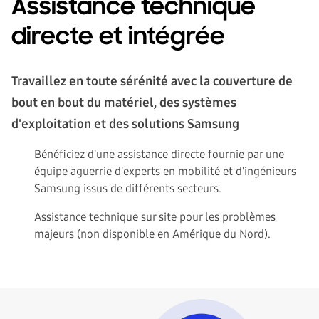
Assistance technique
directe et intégrée
Travaillez en toute sérénité avec la couverture de
bout en bout du matériel, des systèmes
d'exploitation et des solutions Samsung
Bénéficiez d'une assistance directe fournie par une
équipe aguerrie d'experts en mobilité et d'ingénieurs
Samsung issus de différents secteurs.
Assistance technique sur site pour les problèmes
majeurs (non disponible en Amérique du Nord).