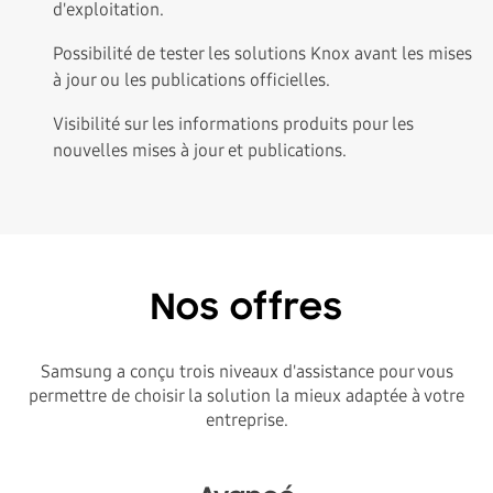
d'exploitation.
Possibilité de tester les solutions Knox avant les mises
à jour ou les publications officielles.
Visibilité sur les informations produits pour les
nouvelles mises à jour et publications.
Nos offres
Samsung a conçu trois niveaux d'assistance pour vous
permettre de choisir la solution la mieux adaptée à votre
entreprise.