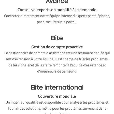
Avancé
Conseils d'experts en mobilité à la demande
Contactez directement notre équipe interne d'experts par téléphone,
par e-mail et sur le portail.
Elite
Gestion de compte proactive
Le gestionnaire de compte d'assistance est une ressource dédiée qui
sert d'extension à votre équipe. Il est chargé de trier les problèmes,
de les signaler et de les faire remonter à l'équipe d'assistance et
d'ingénieurs de Samsung.
Elite international
Couverture mondiale
Un ingénieur qualifié est disponible pour analyser les problèmes et
fournir des solutions, même pour les problèmes survenant dans