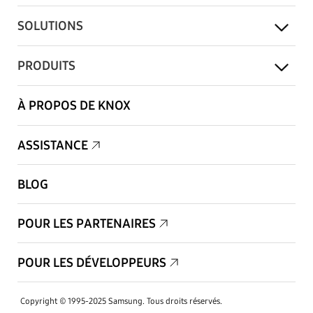
SOLUTIONS
PRODUITS
À PROPOS DE KNOX
ASSISTANCE
BLOG
POUR LES PARTENAIRES
POUR LES DÉVELOPPEURS
Copyright © 1995-2025 Samsung. Tous droits réservés.