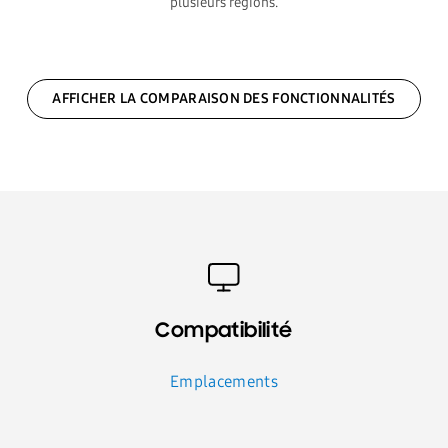
plusieurs régions.
AFFICHER LA COMPARAISON DES FONCTIONNALITÉS
Compatibilité
Emplacements