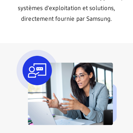
systèmes d'exploitation et solutions,
directement fournie par Samsung.