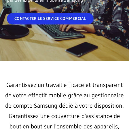
par des experts en mobilité Samsung
CONTACTER LE SERVICE COMMERCIAL
Garantissez un travail efficace et transparent
de votre effectif mobile grâce au gestionnaire
de compte Samsung dédié à votre disposition.
Garantissez une couverture d'assistance de
bout en bout sur l'ensemble des appareils,