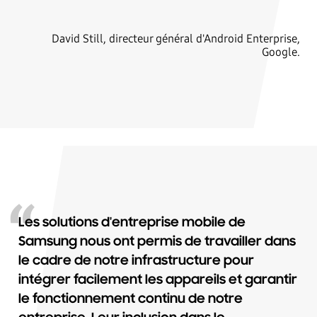
David Still, directeur général d'Android Enterprise,
Google.
Les solutions d'entreprise mobile de
Samsung nous ont permis de travailler dans
le cadre de notre infrastructure pour
intégrer facilement les appareils et garantir
le fonctionnement continu de notre