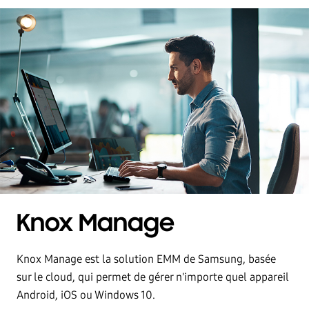
Knox Manage
Knox Manage est la solution EMM de Samsung, basée
sur le cloud, qui permet de gérer n'importe quel appareil
Android, iOS ou Windows 10.