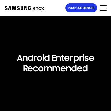
POUR COMMENCER
Android Enterprise
Recommended