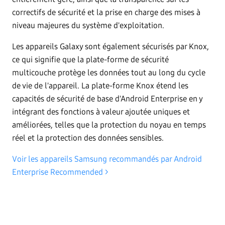
correctifs de sécurité et la prise en charge des mises à
niveau majeures du système d'exploitation.
Les appareils Galaxy sont également sécurisés par Knox,
ce qui signifie que la plate-forme de sécurité
multicouche protège les données tout au long du cycle
de vie de l'appareil. La plate-forme Knox étend les
capacités de sécurité de base d'Android Enterprise en y
intégrant des fonctions à valeur ajoutée uniques et
améliorées, telles que la protection du noyau en temps
réel et la protection des données sensibles.
Voir les appareils Samsung recommandés par Android
Enterprise Recommended >