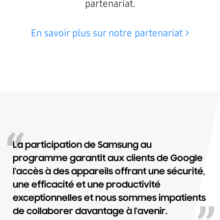
partenariat.
En savoir plus sur notre partenariat >
La participation de Samsung au
programme garantit aux clients de Google
l'accès à des appareils offrant une sécurité,
une efficacité et une productivité
exceptionnelles et nous sommes impatients
de collaborer davantage à l'avenir.