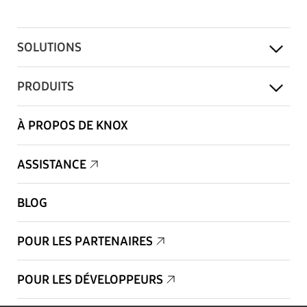
SOLUTIONS
PRODUITS
À PROPOS DE KNOX
ASSISTANCE
BLOG
POUR LES PARTENAIRES
POUR LES DÉVELOPPEURS