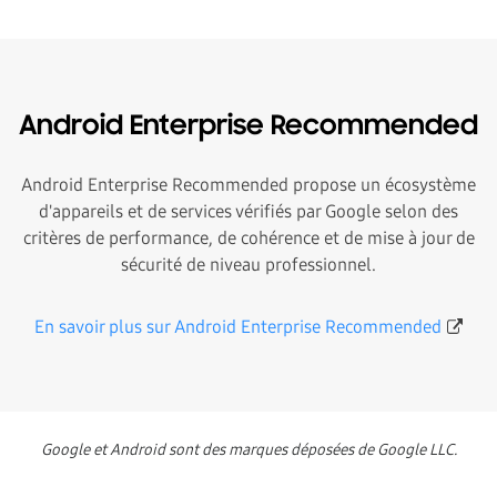
Android Enterprise Recommended
Android Enterprise Recommended propose un écosystème
d'appareils et de services vérifiés par Google selon des
critères de performance, de cohérence et de mise à jour de
sécurité de niveau professionnel.
En savoir plus sur Android Enterprise Recommended
Google et Android sont des marques déposées de Google LLC.