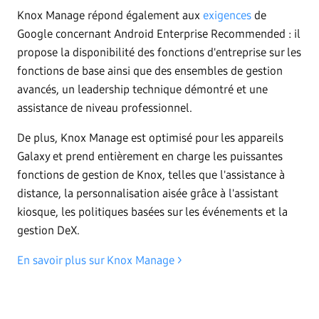
Knox Manage répond également aux
exigences
de
Google concernant Android Enterprise Recommended : il
propose la disponibilité des fonctions d'entreprise sur les
fonctions de base ainsi que des ensembles de gestion
avancés, un leadership technique démontré et une
assistance de niveau professionnel.
De plus, Knox Manage est optimisé pour les appareils
Galaxy et prend entièrement en charge les puissantes
fonctions de gestion de Knox, telles que l'assistance à
distance, la personnalisation aisée grâce à l'assistant
kiosque, les politiques basées sur les événements et la
gestion DeX.
En savoir plus sur Knox Manage >