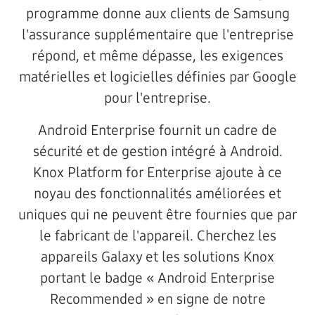
programme donne aux clients de Samsung
l'assurance supplémentaire que l'entreprise
répond, et même dépasse, les exigences
matérielles et logicielles définies par Google
pour l'entreprise.
Android Enterprise fournit un cadre de
sécurité et de gestion intégré à Android.
Knox Platform for Enterprise ajoute à ce
noyau des fonctionnalités améliorées et
uniques qui ne peuvent être fournies que par
le fabricant de l'appareil. Cherchez les
appareils Galaxy et les solutions Knox
portant le badge « Android Enterprise
Recommended » en signe de notre