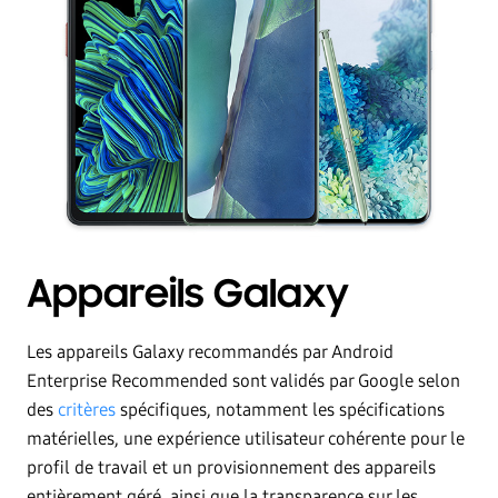
Appareils Galaxy
Les appareils Galaxy recommandés par Android
Enterprise Recommended sont validés par Google selon
des
critères
spécifiques, notamment les spécifications
matérielles, une expérience utilisateur cohérente pour le
profil de travail et un provisionnement des appareils
entièrement géré, ainsi que la transparence sur les