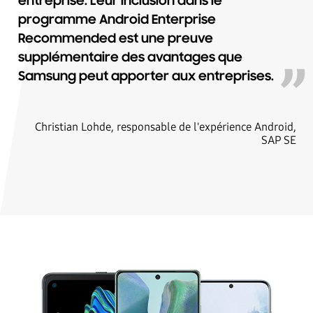
entreprise. Leur inclusion dans le
programme Android Enterprise
Recommended est une preuve
supplémentaire des avantages que
Samsung peut apporter aux entreprises.
Christian Lohde, responsable de l'expérience Android,
SAP SE