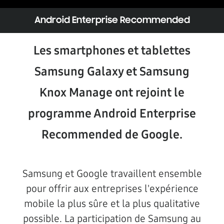
Android Enterprise Recommended
Les smartphones et tablettes
Samsung Galaxy et Samsung
Knox Manage ont rejoint le
programme Android Enterprise
Recommended de Google.
Samsung et Google travaillent ensemble
pour offrir aux entreprises l'expérience
mobile la plus sûre et la plus qualitative
possible. La participation de Samsung au