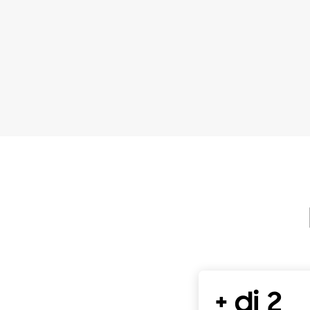
+ di 2