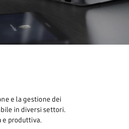
ne e la gestione dei
ile in diversi settori.
 e produttiva.