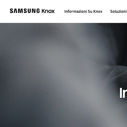
Informazioni Su Knox
Soluzioni
I