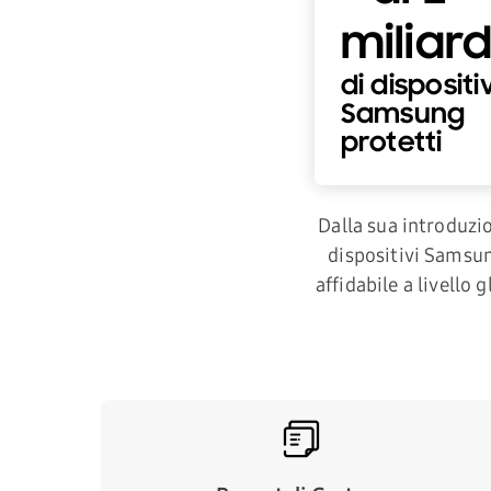
miliard
di dispositiv
Samsung
protetti
Dalla sua introduzio
dispositivi Samsung
affidabile a livello