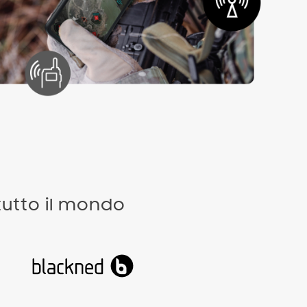
 tutto il mondo