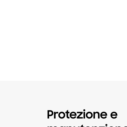
Protezione e