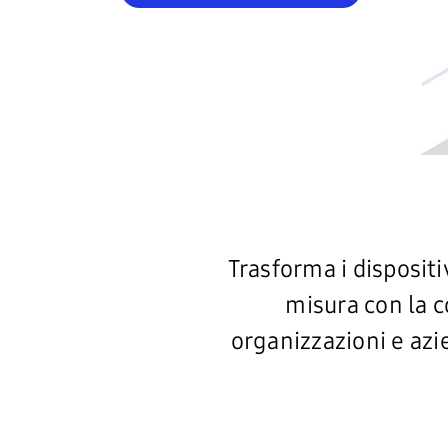
Trasforma i dispositi
misura con la 
organizzazioni e az