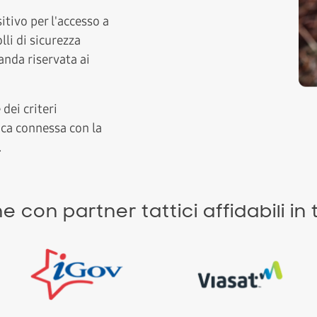
itivo per l'accesso a
lli di sicurezza
anda riservata ai
dei criteri
ica connessa con la
.
 con partner tattici affidabili in