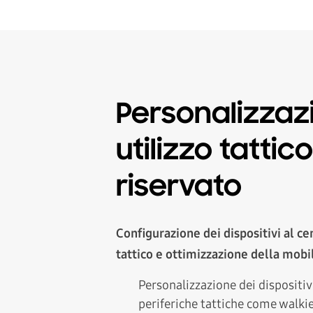
Personalizzaz
utilizzo tattic
riservato
Configurazione dei dispositivi al c
tattico e ottimizzazione della mobi
Personalizzazione dei dispositiv
periferiche tattiche come walkie-