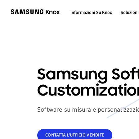
Informazioni Su Knox
Soluzioni
Samsung Sof
Customizatio
Software su misura e personalizzazio
CONTATTA L'UFFICIO VENDITE