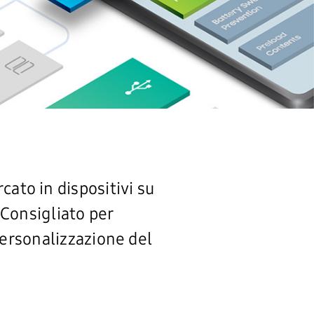
cato in dispositivi su
Consigliato per
ersonalizzazione del