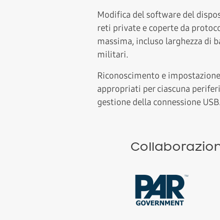
Modifica del software del dispos
reti private e coperte da protoco
massima, incluso larghezza di b
militari.
Riconoscimento e impostazione 
appropriati per ciascuna perifer
gestione della connessione USB
Collaborazione