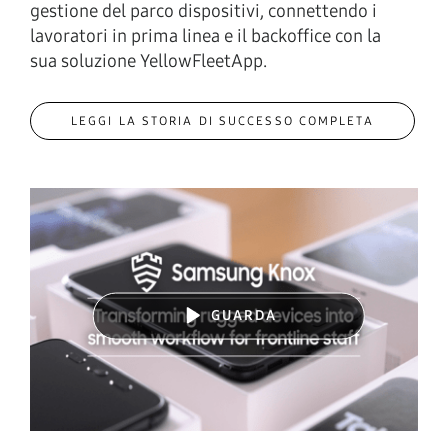
gestione del parco dispositivi, connettendo i
lavoratori in prima linea e il backoffice con la
sua soluzione YellowFleetApp.
LEGGI LA STORIA DI SUCCESSO COMPLETA
GUARDA