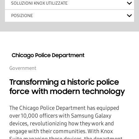
SOLUZIONI KNOX UTILIZZATE
POSIZIONE
Government
Transforming a historic police
force with modern technology
The Chicago Police Department has equipped
over 10,000 officers with Samsung Galaxy
devices, revolutionizing how they work and
engage with their communities. With Knox