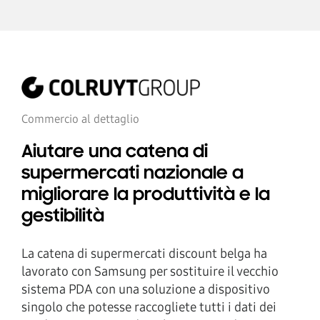
Commercio al dettaglio
Aiutare una catena di
supermercati nazionale a
migliorare la produttività e la
gestibilità
La catena di supermercati discount belga ha
lavorato con Samsung per sostituire il vecchio
sistema PDA con una soluzione a dispositivo
singolo che potesse raccogliete tutti i dati dei