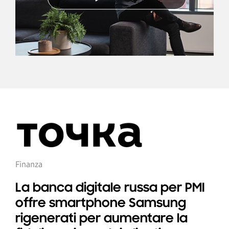
Finanza
La banca digitale russa per PMI
offre smartphone Samsung
rigenerati per aumentare la