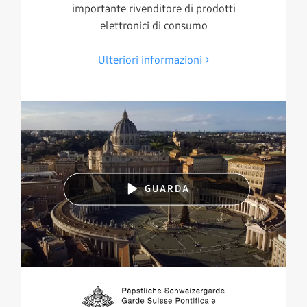
importante rivenditore di prodotti
elettronici di consumo
Ulteriori informazioni
GUARDA