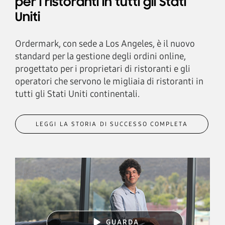
per i ristoranti in tutti gli Stati
Uniti
Ordermark, con sede a Los Angeles, è il nuovo
standard per la gestione degli ordini online,
progettato per i proprietari di ristoranti e gli
operatori che servono le migliaia di ristoranti in
tutti gli Stati Uniti continentali.
LEGGI LA STORIA DI SUCCESSO COMPLETA
GUARDA