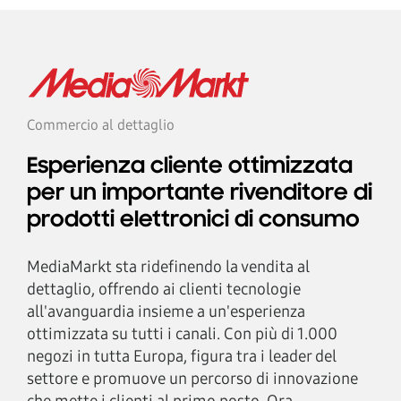
Commercio al dettaglio
Esperienza cliente ottimizzata
per un importante rivenditore di
prodotti elettronici di consumo
MediaMarkt sta ridefinendo la vendita al
dettaglio, offrendo ai clienti tecnologie
all'avanguardia insieme a un'esperienza
ottimizzata su tutti i canali. Con più di 1.000
negozi in tutta Europa, figura tra i leader del
settore e promuove un percorso di innovazione