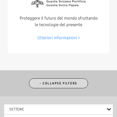
Proteggere il futuro del mondo sfruttando
le tecnologie del presente
Ulteriori informazioni
- COLLAPSE FILTERS
SETTORE