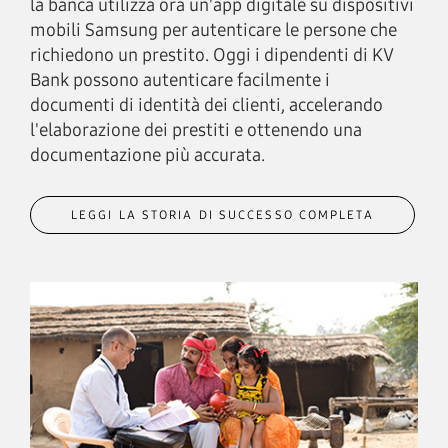
la banca utilizza ora un'app digitale su dispositivi
mobili Samsung per autenticare le persone che
richiedono un prestito. Oggi i dipendenti di KV
Bank possono autenticare facilmente i
documenti di identità dei clienti, accelerando
l'elaborazione dei prestiti e ottenendo una
documentazione più accurata.
LEGGI LA STORIA DI SUCCESSO COMPLETA