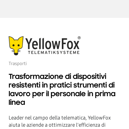
Trasporti
Trasformazione di dispositivi
resistenti in pratici strumenti di
lavoro per il personale in prima
linea
Leader nel campo della telematica, YellowFox
aiuta le aziende a ottimizzare l'efficienza di