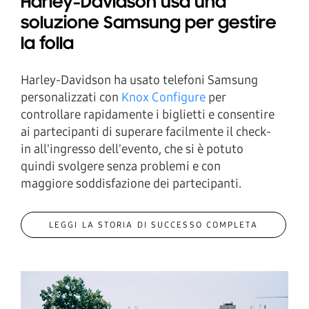
Harley-Davidson usa una
soluzione Samsung per gestire
la folla
Harley-Davidson ha usato telefoni Samsung
personalizzati con
Knox Configure
per
controllare rapidamente i biglietti e consentire
ai partecipanti di superare facilmente il check-
in all'ingresso dell'evento, che si è potuto
quindi svolgere senza problemi e con
maggiore soddisfazione dei partecipanti.
LEGGI LA STORIA DI SUCCESSO COMPLETA