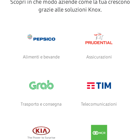
Scopri in che modo aziende come la tua crescono
grazie alle soluzioni Knox.
Alimenti e bevande
Assicurazioni
Trasporto e consegna
Telecomunicazioni