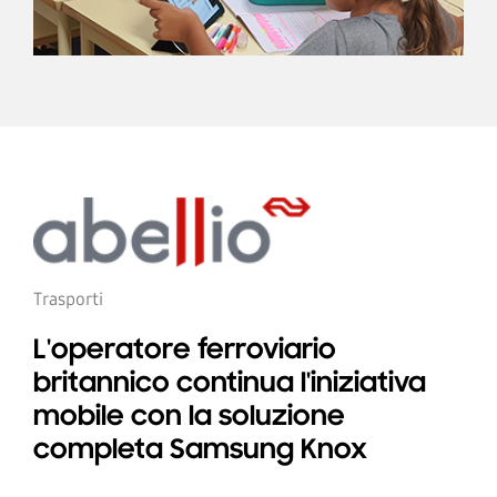
Trasporti
L'operatore ferroviario
britannico continua l'iniziativa
mobile con la soluzione
completa Samsung Knox