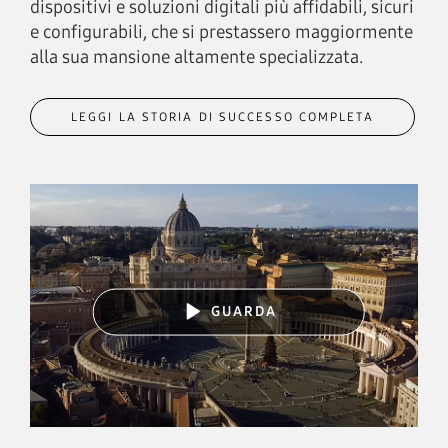
dispositivi e soluzioni digitali più affidabili, sicuri
e configurabili, che si prestassero maggiormente
alla sua mansione altamente specializzata.
LEGGI LA STORIA DI SUCCESSO COMPLETA
GUARDA