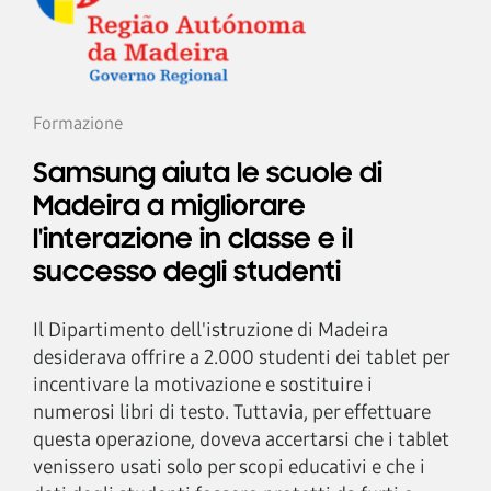
Formazione
Samsung aiuta le scuole di
Madeira a migliorare
l'interazione in classe e il
successo degli studenti
Il Dipartimento dell'istruzione di Madeira
desiderava offrire a 2.000 studenti dei tablet per
incentivare la motivazione e sostituire i
numerosi libri di testo. Tuttavia, per effettuare
questa operazione, doveva accertarsi che i tablet
venissero usati solo per scopi educativi e che i