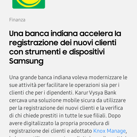
Finanza
Una banca indiana accelera la
registrazione dei nuovi clienti
con strumenti e dispositivi
Samsung
Una grande banca indiana voleva modernizzare le
sue attività per facilitare le operazioni sia per i
clienti che per i dipendenti. Karur Vysya Bank
cercava una soluzione mobile sicura da utilizzare
per la registrazione dei nuovi clienti e la verifica
di chi chiede prestiti in tutte le sue filiali. Dopo
avere digitalizzato la propria procedura di
registrazione dei clienti e adottato
Knox Manage
,