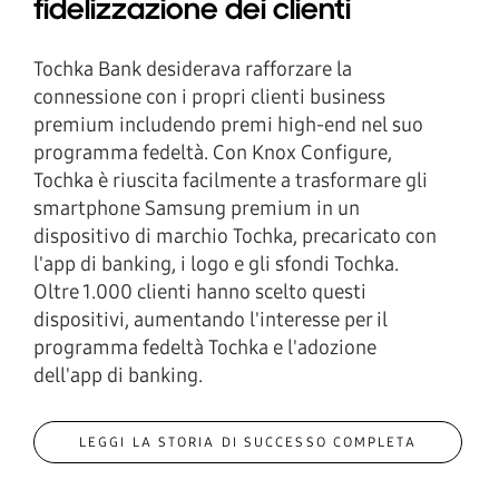
fidelizzazione dei clienti
Tochka Bank desiderava rafforzare la
connessione con i propri clienti business
premium includendo premi high-end nel suo
programma fedeltà. Con Knox Configure,
Tochka è riuscita facilmente a trasformare gli
smartphone Samsung premium in un
dispositivo di marchio Tochka, precaricato con
l'app di banking, i logo e gli sfondi Tochka.
Oltre 1.000 clienti hanno scelto questi
dispositivi, aumentando l'interesse per il
programma fedeltà Tochka e l'adozione
dell'app di banking.
LEGGI LA STORIA DI SUCCESSO COMPLETA