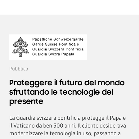
Pubblico
Proteggere il futuro del mondo
sfruttando le tecnologie del
presente
La Guardia svizzera pontificia protegge il Papa e
il Vaticano da ben 500 anni. Il cliente desiderava
modernizzare la tecnologia in uso, passando a