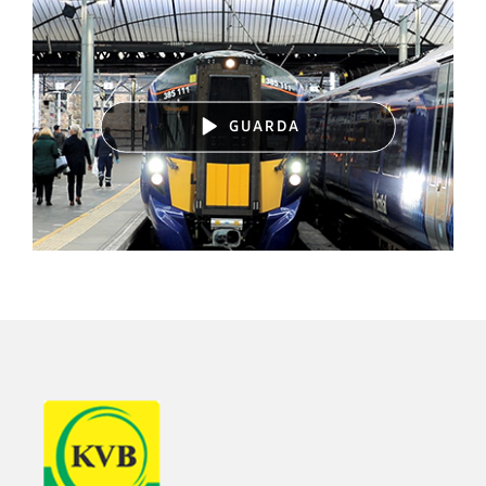
GUARDA