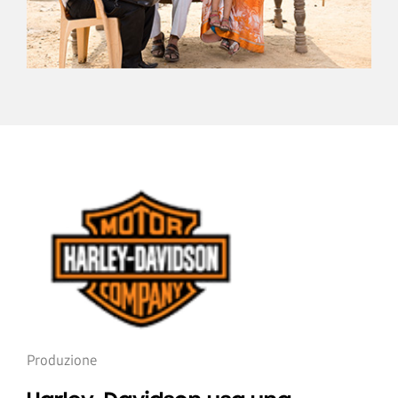
Produzione