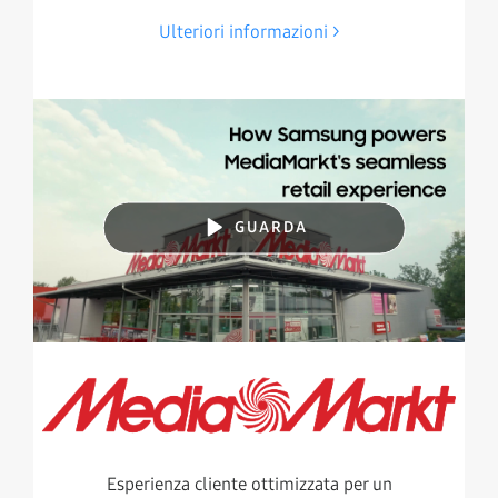
Ulteriori informazioni
GUARDA
Esperienza cliente ottimizzata per un