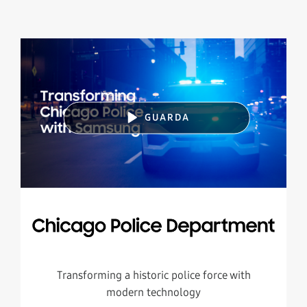
GUARDA
Transforming a historic police force with
modern technology