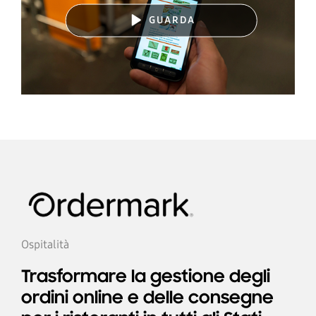
GUARDA
Ospitalità
Trasformare la gestione degli
ordini online e delle consegne