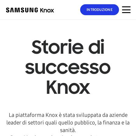
INTRODUZIONE
Storie di
successo
Knox
La piattaforma Knox è stata sviluppata da aziende
leader di settori quali quello pubblico, la finanza e la
sanità.