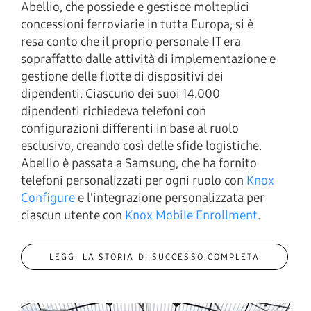
Abellio, che possiede e gestisce molteplici
concessioni ferroviarie in tutta Europa, si è
resa conto che il proprio personale IT era
sopraffatto dalle attività di implementazione e
gestione delle flotte di dispositivi dei
dipendenti. Ciascuno dei suoi 14.000
dipendenti richiedeva telefoni con
configurazioni differenti in base al ruolo
esclusivo, creando così delle sfide logistiche.
Abellio è passata a Samsung, che ha fornito
telefoni personalizzati per ogni ruolo con
Knox
Configure
e l'integrazione personalizzata per
ciascun utente con
Knox Mobile Enrollment
.
LEGGI LA STORIA DI SUCCESSO COMPLETA