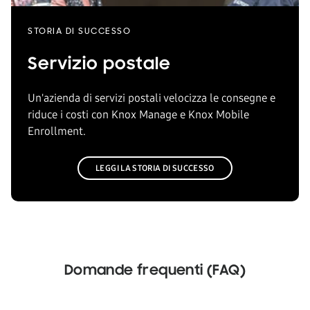
STORIA DI SUCCESSO
Servizio postale
Un'azienda di servizi postali velocizza le consegne e
riduce i costi con Knox Manage e Knox Mobile
Enrollment.
LEGGI LA STORIA DI SUCCESSO
Domande frequenti (FAQ)