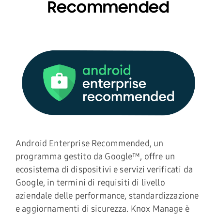
Recommended
Android Enterprise Recommended, un
programma gestito da Google™, offre un
ecosistema di dispositivi e servizi verificati da
Google, in termini di requisiti di livello
aziendale delle performance, standardizzazione
e aggiornamenti di sicurezza. Knox Manage è