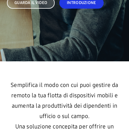
GUARDA IL VIDEO
INTRODUZIONE
Semplifica il modo con cui puoi gestire da
remoto la tua flotta di dispositivi mobili e
aumenta la produttività dei dipendenti in
ufficio o sul campo.
Una soluzione concepita per offrire un