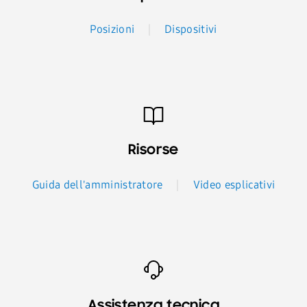
Posizioni
Dispositivi
Risorse
Guida dell'amministratore
Video esplicativi
Assistenza tecnica