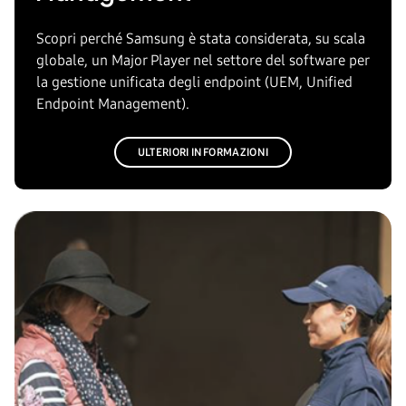
Scopri perché Samsung è stata considerata, su scala
globale, un Major Player nel settore del software per
la gestione unificata degli endpoint (UEM, Unified
Endpoint Management).
ULTERIORI INFORMAZIONI