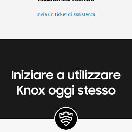
Invia un ticket di assistenza
Iniziare a utilizzare
Knox oggi stesso