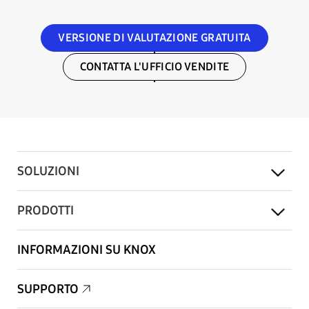
VERSIONE DI VALUTAZIONE GRATUITA
CONTATTA L'UFFICIO VENDITE
SOLUZIONI
PRODOTTI
INFORMAZIONI SU KNOX
SUPPORTO