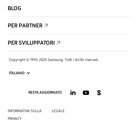
BLOG
PER PARTNER
PER SVILUPPATORI
Copyright © 1995-2025 Samsung. Tutti i diritti riservati.
RESTA AGGIORNATO
INFORMATIVA SULLA
LEGALE
PRIVACY