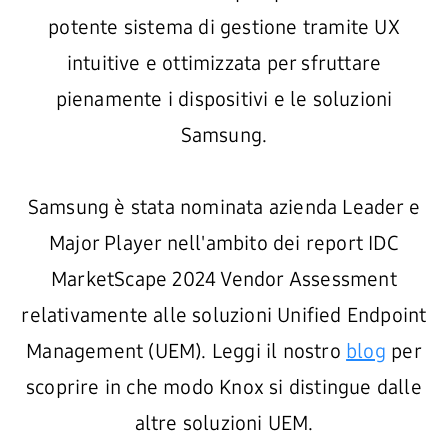
potente sistema di gestione tramite UX
intuitive e ottimizzata per sfruttare
pienamente i dispositivi e le soluzioni
Samsung.
Samsung è stata nominata azienda Leader e
Major Player nell'ambito dei report IDC
MarketScape 2024 Vendor Assessment
relativamente alle soluzioni Unified Endpoint
Management (UEM). Leggi il nostro
blog
per
scoprire in che modo Knox si distingue dalle
altre soluzioni UEM.