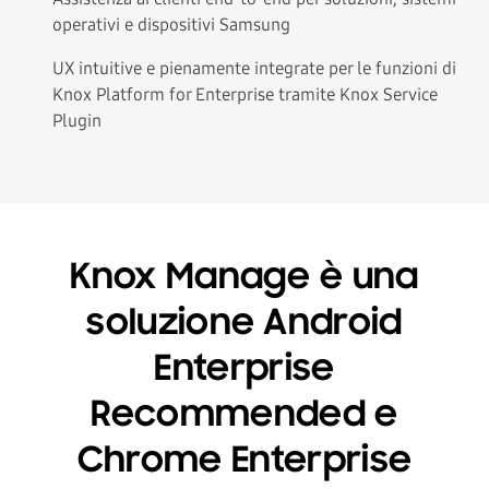
operativi e dispositivi Samsung
UX intuitive e pienamente integrate per le funzioni di
Knox Platform for Enterprise tramite Knox Service
Plugin
Knox Manage è una
soluzione Android
Enterprise
Recommended e
Chrome Enterprise