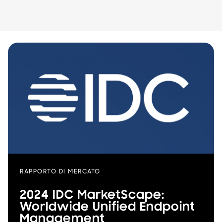
RAPPORTO DI MERCATO
2024 IDC MarketScape:
Worldwide Unified Endpoint
Management