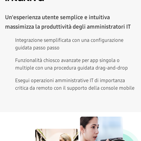
Un'esperienza utente semplice e intuitiva
massimizza la produttività degli amministratori IT
Integrazione semplificata con una configurazione
guidata passo passo
Funzionalità chiosco avanzate per app singola o
multiple con una procedura guidata drag-and-drop
Esegui operazioni amministrative IT di importanza
critica da remoto con il supporto della console mobile