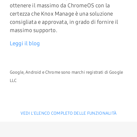
ottenere il massimo da ChromeOS con la
certezza che Knox Manage è una soluzione
consigliata e approvata, in grado di fornire il
massimo supporto.
Leggi il blog
Google, Android e Chrome sono marchi registrati di Google
LLC
VEDI L'ELENCO COMPLETO DELLE FUNZIONALITÀ