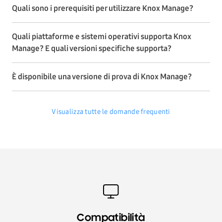
Quali sono i prerequisiti per utilizzare Knox Manage?
Quali piattaforme e sistemi operativi supporta Knox
Manage? E quali versioni specifiche supporta?
È disponibile una versione di prova di Knox Manage?
Visualizza tutte le domande frequenti
Compatibilità