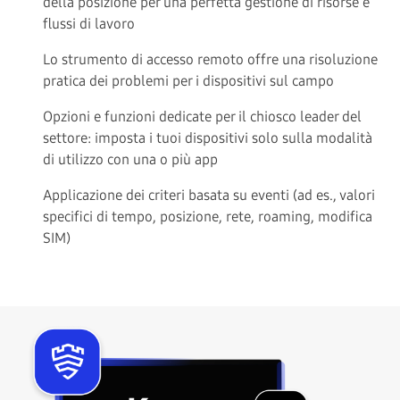
della posizione per una perfetta gestione di risorse e
flussi di lavoro
Lo strumento di accesso remoto offre una risoluzione
pratica dei problemi per i dispositivi sul campo
Opzioni e funzioni dedicate per il chiosco leader del
settore: imposta i tuoi dispositivi solo sulla modalità
di utilizzo con una o più app
Applicazione dei criteri basata su eventi (ad es., valori
specifici di tempo, posizione, rete, roaming, modifica
SIM)