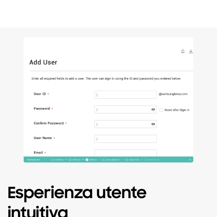
Esperienza utente
intuitiva