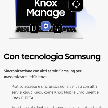
Con tecnologia Samsung
Sincronizzazione con altri servizi Samsung per
massimizzare l'efficienza
Pratico accesso e sincronizzazione dei dati con altri
servizi cloud Knox, come Knox Mobile Enrollment e
Knox E-FOTA
Assistenza ai clienti end-to-end per soluzioni, sistemi