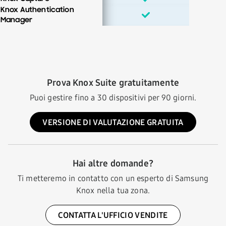
Knox Authentication
Manager
Prova Knox Suite gratuitamente
Puoi gestire fino a 30 dispositivi per 90 giorni.
VERSIONE DI VALUTAZIONE GRATUITA
Hai altre domande?
Ti metteremo in contatto con un esperto di Samsung
Knox nella tua zona.
CONTATTA L'UFFICIO VENDITE