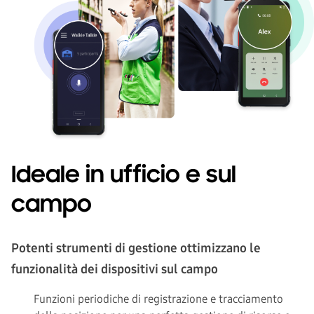
Ideale in ufficio e sul
campo
Potenti strumenti di gestione ottimizzano le
funzionalità dei dispositivi sul campo
Funzioni periodiche di registrazione e tracciamento