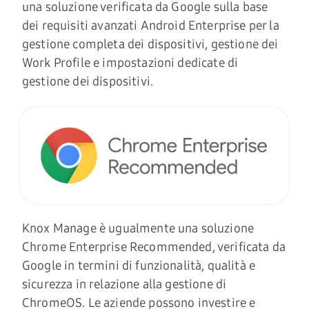
una soluzione verificata da Google sulla base
dei requisiti avanzati Android Enterprise per la
gestione completa dei dispositivi, gestione dei
Work Profile e impostazioni dedicate di
gestione dei dispositivi.
Knox Manage è ugualmente una soluzione
Chrome Enterprise Recommended, verificata da
Google in termini di funzionalità, qualità e
sicurezza in relazione alla gestione di
ChromeOS. Le aziende possono investire e