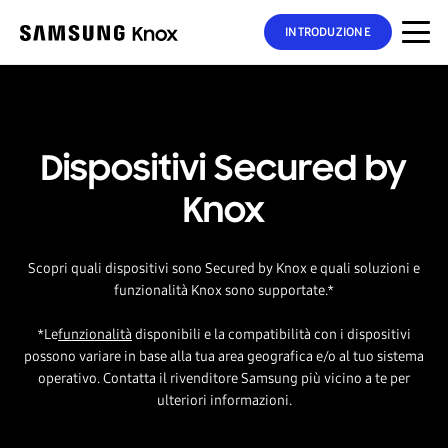
INTRODUZIONE
Dispositivi Secured by
Knox
Scopri quali dispositivi sono Secured by Knox e quali soluzioni e
funzionalità Knox sono supportate.*
*Le
funzionalità
disponibili e la compatibilità con i dispositivi
possono variare in base alla tua area geografica e/o al tuo sistema
operativo. Contatta il rivenditore Samsung più vicino a te per
ulteriori informazioni.