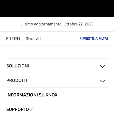
Ultimo aggiornamento: Ottobre 22, 2025
FILTRO
Risultati
RIPRISTINA FILTRI
SOLUZIONI
PRODOTTI
INFORMAZIONI SU KNOX
SUPPORTO